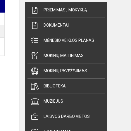
PRIĖMIMAS Į MOKYKLĄ
DOKUMENTAI
MĖNESIO VEIKLOS PLANAS
MOKINIŲ MAITINIMAS
MOKINIŲ PAVĖŽĖJIMAS
BIBLIOTEKA
MUZIEJUS
LAISVOS DARBO VIETOS