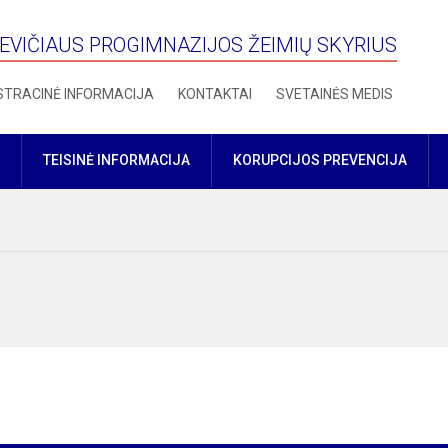
VIČIAUS PROGIMNAZIJOS ŽEIMIŲ SKYRIUS
STRACINĖ INFORMACIJA
KONTAKTAI
SVETAINĖS MEDIS
TEISINĖ INFORMACIJA
KORUPCIJOS PREVENCIJA