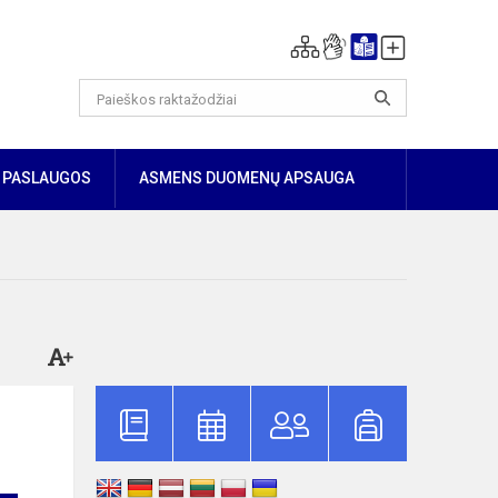
PASLAUGOS
ASMENS DUOMENŲ APSAUGA