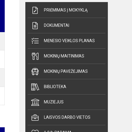
PRIĖMIMAS Į MOKYKLĄ
DOKUMENTAI
MĖNESIO VEIKLOS PLANAS
MOKINIŲ MAITINIMAS
MOKINIŲ PAVĖŽĖJIMAS
BIBLIOTEKA
MUZIEJUS
LAISVOS DARBO VIETOS