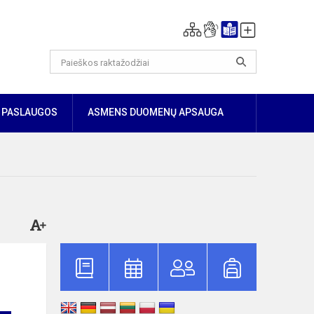
PASLAUGOS
ASMENS DUOMENŲ APSAUGA