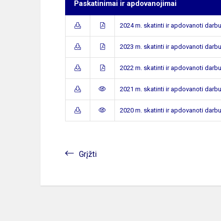
Paskatinimai ir apdovanojimai
2024 m. skatinti ir apdovanoti darbu
2023 m. skatinti ir apdovanoti darbu
2022 m. skatinti ir apdovanoti darbu
2021 m. skatinti ir apdovanoti darbu
2020 m. skatinti ir apdovanoti darbu
Grįžti