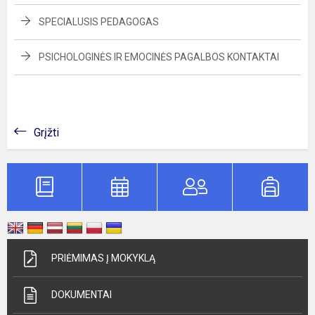
SPECIALUSIS PEDAGOGAS
PSICHOLOGINĖS IR EMOCINĖS PAGALBOS KONTAKTAI
Grįžti
PRIĖMIMAS Į MOKYKLĄ
DOKUMENTAI