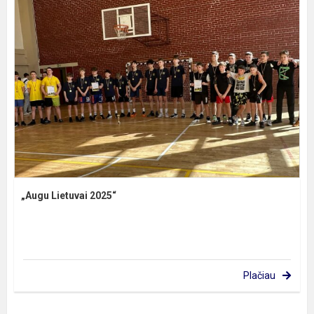
„Augu Lietuvai 2025“
Plačiau