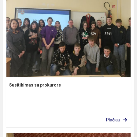
Susitikimas su prokurore
Plačiau