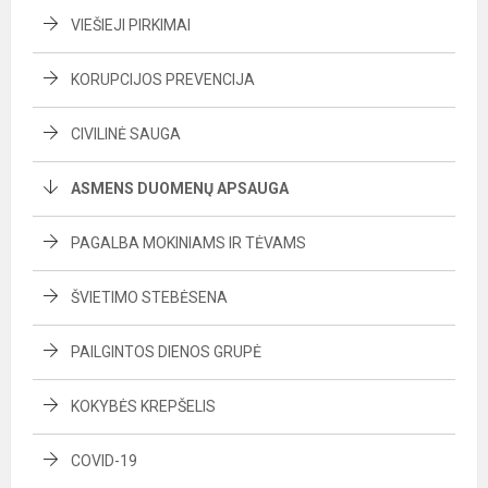
VIEŠIEJI PIRKIMAI
KORUPCIJOS PREVENCIJA
CIVILINĖ SAUGA
ASMENS DUOMENŲ APSAUGA
PAGALBA MOKINIAMS IR TĖVAMS
ŠVIETIMO STEBĖSENA
PAILGINTOS DIENOS GRUPĖ
KOKYBĖS KREPŠELIS
COVID-19