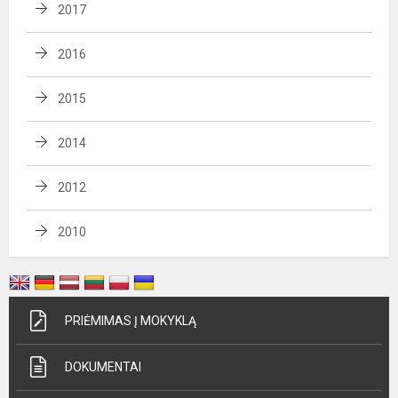
2017
2016
2015
2014
2012
2010
PRIĖMIMAS Į MOKYKLĄ
DOKUMENTAI