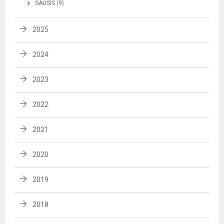
SAUSIS (9)
2025
2024
2023
2022
2021
2020
2019
2018