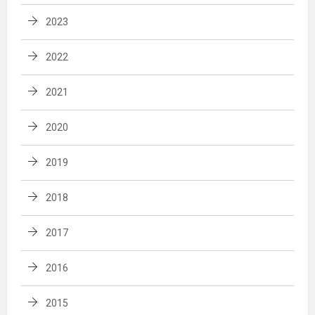
2023
2022
2021
2020
2019
2018
2017
2016
2015