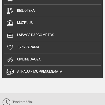
BIBLIOTEKA
MUZIEJUS
LAISVOS DARBO VIETOS
1,2 % PARAMA
CIVILINĖ SAUGA
ATNAUJINIMŲ PRENUMERATA
Tvarkaraščiai