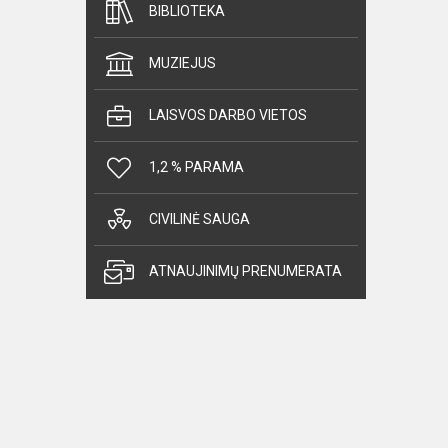
BIBLIOTEKA
MUZIEJUS
LAISVOS DARBO VIETOS
1,2 % PARAMA
CIVILINĖ SAUGA
ATNAUJINIMŲ PRENUMERATA