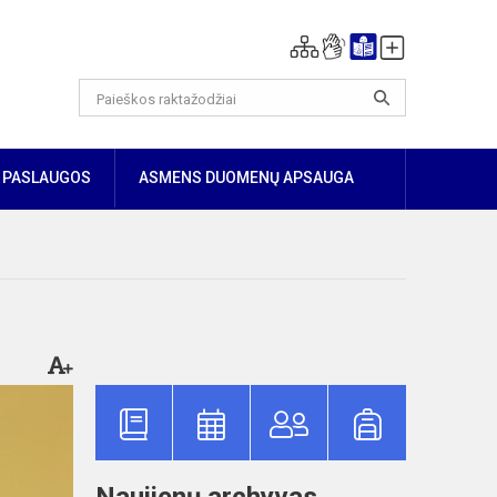
PASLAUGOS
ASMENS DUOMENŲ APSAUGA