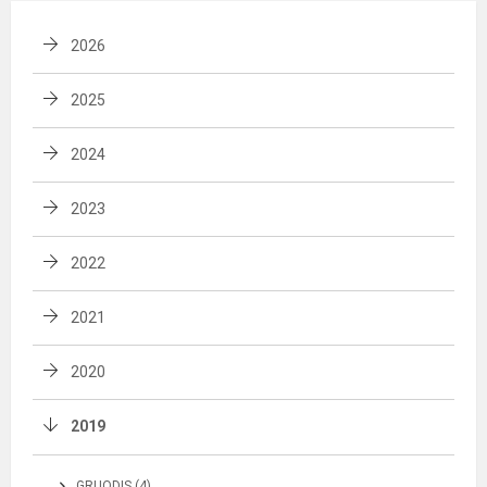
2026
2025
2024
2023
2022
2021
2020
2019
GRUODIS (4)