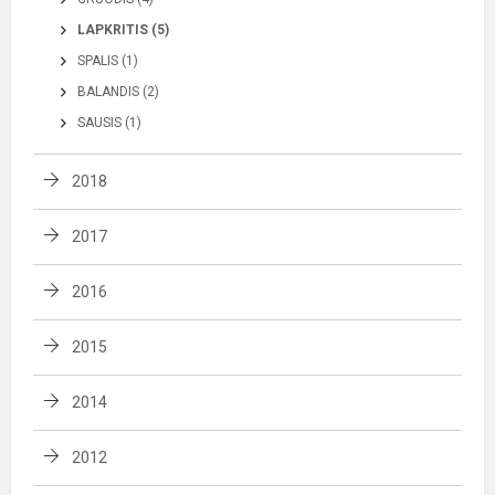
LAPKRITIS (5)
SPALIS (1)
BALANDIS (2)
SAUSIS (1)
2018
2017
2016
2015
2014
2012