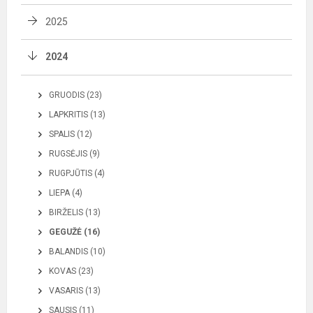
2025
2024
GRUODIS (23)
LAPKRITIS (13)
SPALIS (12)
RUGSĖJIS (9)
RUGPJŪTIS (4)
LIEPA (4)
BIRŽELIS (13)
GEGUŽĖ (16)
BALANDIS (10)
KOVAS (23)
VASARIS (13)
SAUSIS (11)