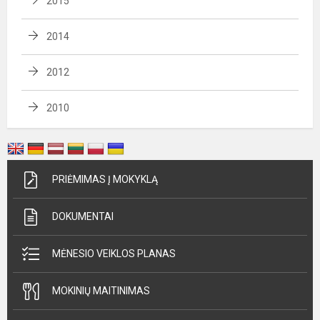
2015
2014
2012
2010
PRIĖMIMAS Į MOKYKLĄ
DOKUMENTAI
MĖNESIO VEIKLOS PLANAS
MOKINIŲ MAITINIMAS