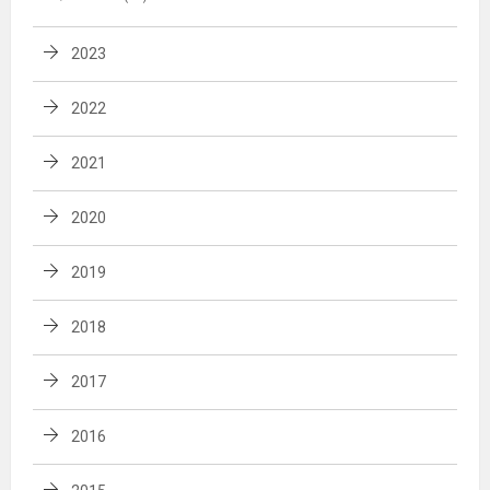
2023
2022
2021
2020
2019
2018
2017
2016