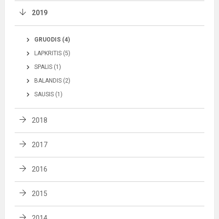
2019
GRUODIS (4)
LAPKRITIS (5)
SPALIS (1)
BALANDIS (2)
SAUSIS (1)
2018
2017
2016
2015
2014