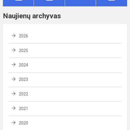
Naujienų archyvas
2026
2025
2024
2023
2022
2021
2020