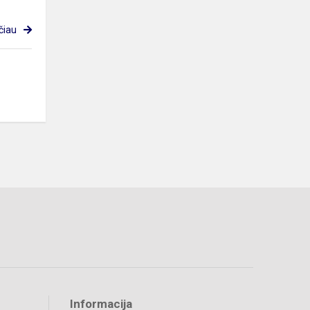
čiau
Informacija