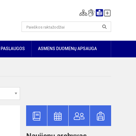
PASLAUGOS
ASMENS DUOMENŲ APSAUGA