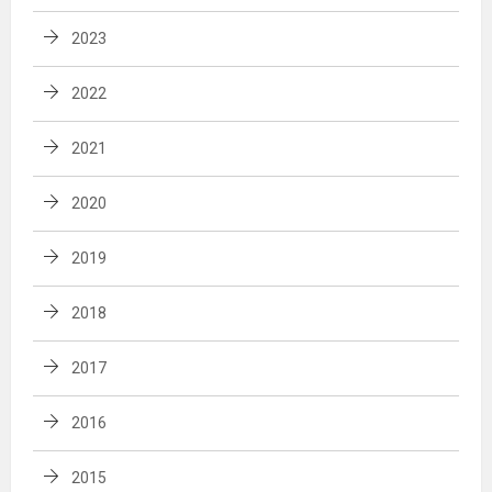
2023
2022
2021
2020
2019
2018
2017
2016
2015