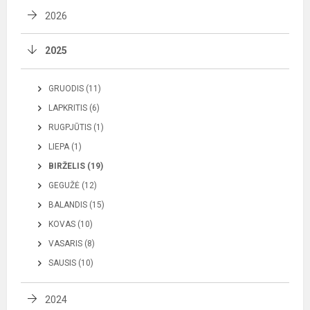
2026
2025
GRUODIS (11)
LAPKRITIS (6)
RUGPJŪTIS (1)
LIEPA (1)
BIRŽELIS (19)
GEGUŽĖ (12)
BALANDIS (15)
KOVAS (10)
VASARIS (8)
SAUSIS (10)
2024