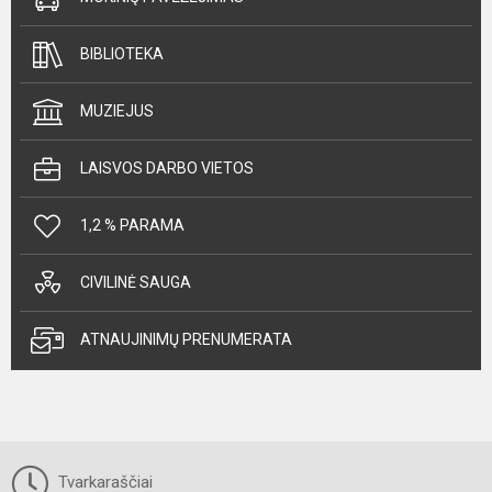
BIBLIOTEKA
MUZIEJUS
LAISVOS DARBO VIETOS
1,2 % PARAMA
CIVILINĖ SAUGA
ATNAUJINIMŲ PRENUMERATA
Tvarkaraščiai