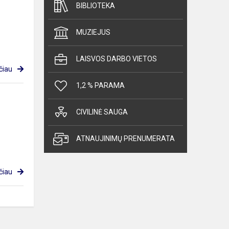
BIBLIOTEKA
MUZIEJUS
LAISVOS DARBO VIETOS
čiau
1,2 % PARAMA
CIVILINĖ SAUGA
ATNAUJINIMŲ PRENUMERATA
čiau