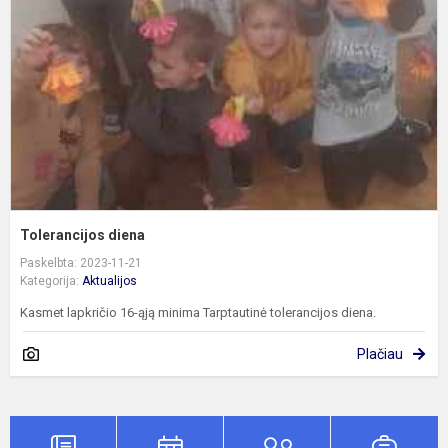
Tolerancijos diena
Paskelbta: 2023-11-21
Kategorija:
Aktualijos
Kasmet lapkričio 16-ąją minima Tarptautinė tolerancijos diena.
Plačiau