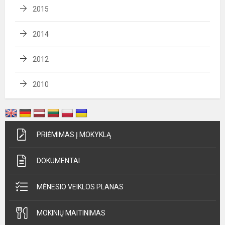
2015
2014
2012
2010
PRIĖMIMAS Į MOKYKLĄ
DOKUMENTAI
MĖNESIO VEIKLOS PLANAS
MOKINIŲ MAITINIMAS