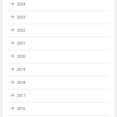
2024
2023
2022
2021
2020
2019
2018
2017
2016