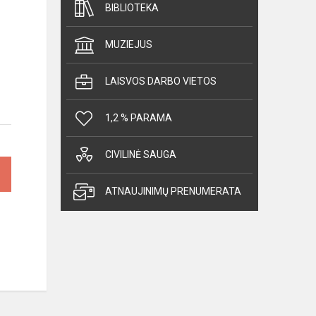
BIBLIOTEKA
MUZIEJUS
LAISVOS DARBO VIETOS
1,2 % PARAMA
CIVILINĖ SAUGA
ATNAUJINIMŲ PRENUMERATA