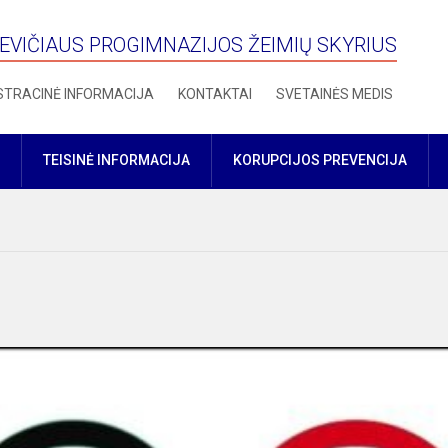
VIČIAUS PROGIMNAZIJOS ŽEIMIŲ SKYRIUS
STRACINĖ INFORMACIJA
KONTAKTAI
SVETAINĖS MEDIS
TEISINĖ INFORMACIJA
KORUPCIJOS PREVENCIJA