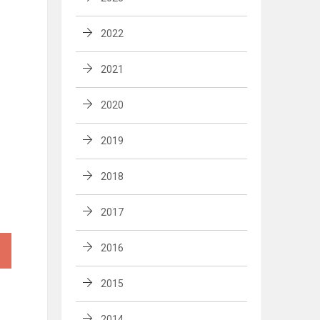
2022
2021
2020
2019
2018
2017
2016
2015
2014