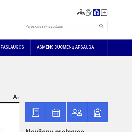
PASLAUGOS
ASMENS DUOMENŲ APSAUGA