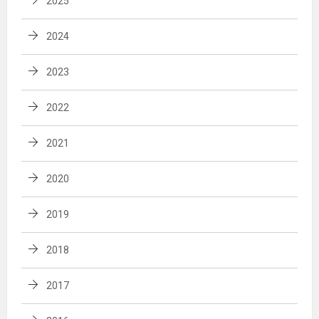
2025
2024
2023
2022
2021
2020
2019
2018
2017