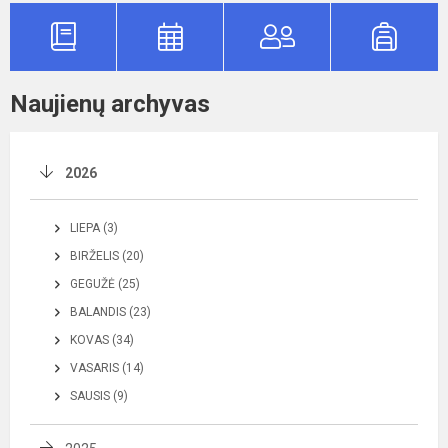
Naujienų archyvas
2026
LIEPA (3)
BIRŽELIS (20)
GEGUŽĖ (25)
BALANDIS (23)
KOVAS (34)
VASARIS (14)
SAUSIS (9)