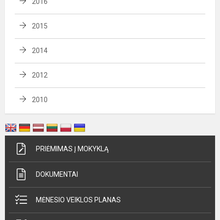
2016
2015
2014
2012
2010
PRIĖMIMAS Į MOKYKLĄ
DOKUMENTAI
MĖNESIO VEIKLOS PLANAS