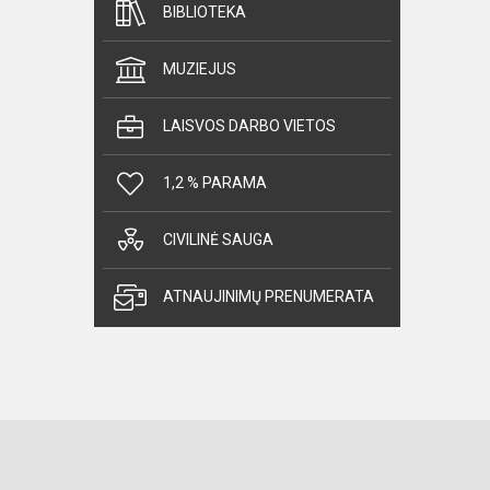
BIBLIOTEKA
MUZIEJUS
LAISVOS DARBO VIETOS
1,2 % PARAMA
CIVILINĖ SAUGA
ATNAUJINIMŲ PRENUMERATA