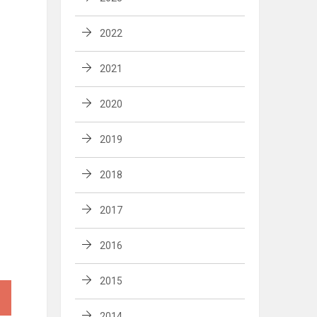
2022
2021
2020
2019
2018
2017
2016
2015
2014