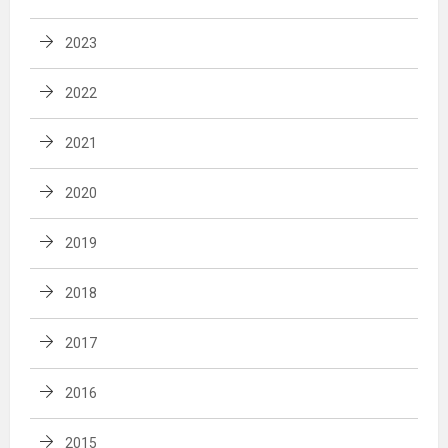
2023
2022
2021
2020
2019
2018
2017
2016
2015