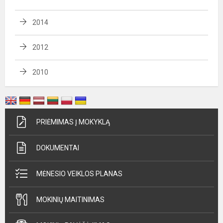
2014
2012
2010
PRIĖMIMAS Į MOKYKLĄ
DOKUMENTAI
MĖNESIO VEIKLOS PLANAS
MOKINIŲ MAITINIMAS