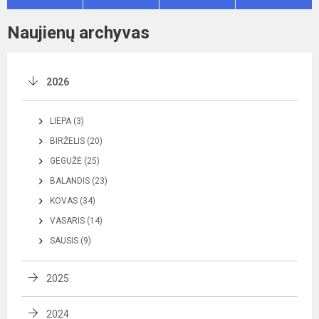
Naujienų archyvas
2026
LIEPA (3)
BIRŽELIS (20)
GEGUŽĖ (25)
BALANDIS (23)
KOVAS (34)
VASARIS (14)
SAUSIS (9)
2025
2024