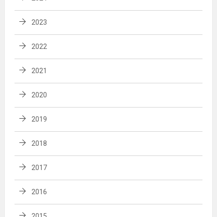
2023
2022
2021
2020
2019
2018
2017
2016
2015