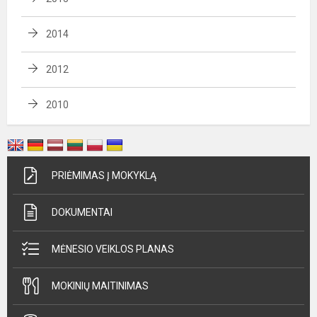
2014
2012
2010
PRIĖMIMAS Į MOKYKLĄ
DOKUMENTAI
MĖNESIO VEIKLOS PLANAS
MOKINIŲ MAITINIMAS