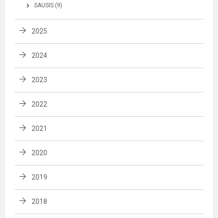
SAUSIS (9)
2025
2024
2023
2022
2021
2020
2019
2018