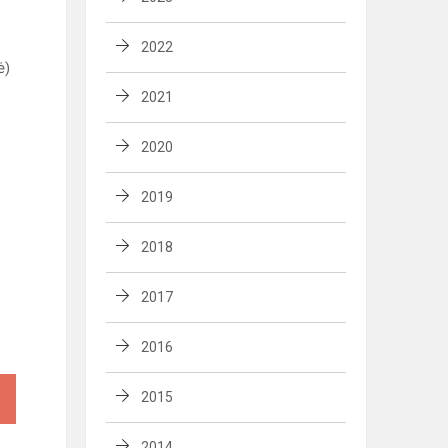
2022
ė)
2021
2020
2019
2018
2017
2016
2015
2014