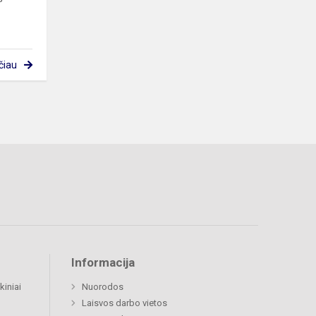
čiau
Informacija
kiniai
Nuorodos
Laisvos darbo vietos