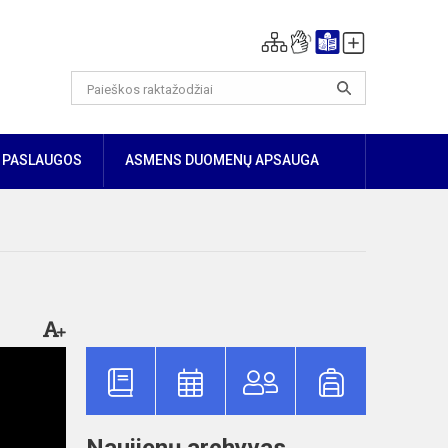
PASLAUGOS
ASMENS DUOMENŲ APSAUGA