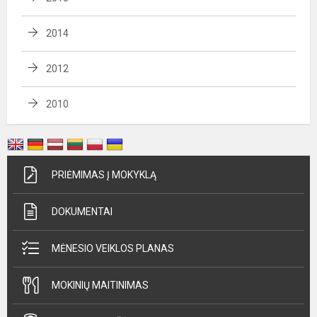
2014
2012
2010
PRIĖMIMAS Į MOKYKLĄ
DOKUMENTAI
MĖNESIO VEIKLOS PLANAS
MOKINIŲ MAITINIMAS