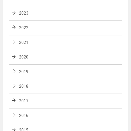
2023
2022
2021
2020
2019
2018
2017
2016
2015