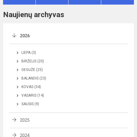
Naujienų archyvas
2026
LIEPA (3)
BIRŽELIS (20)
GEGUŽĖ (25)
BALANDIS (23)
KOVAS (34)
VASARIS (14)
SAUSIS (9)
2025
2024