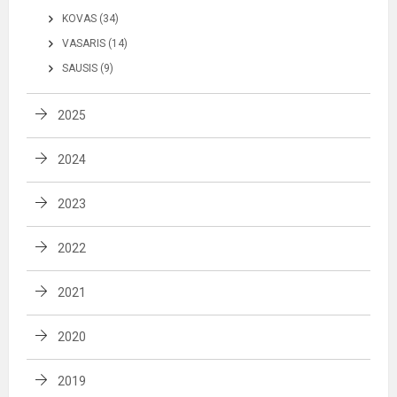
KOVAS (34)
VASARIS (14)
SAUSIS (9)
2025
2024
2023
2022
2021
2020
2019