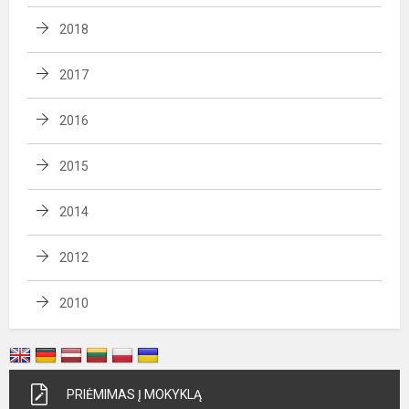
2018
2017
2016
2015
2014
2012
2010
PRIĖMIMAS Į MOKYKLĄ