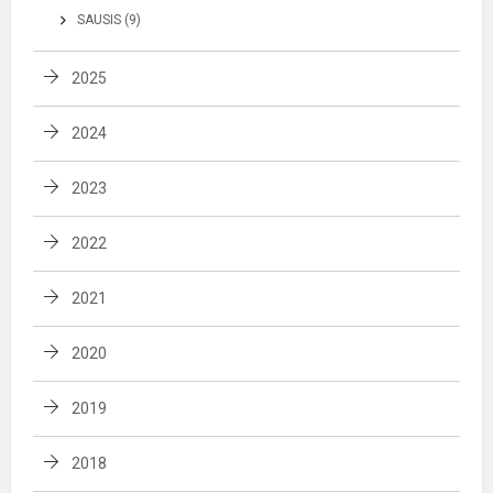
SAUSIS (9)
2025
2024
2023
2022
2021
2020
2019
2018