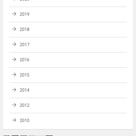
2019
2018
2017
2016
2015
2014
2012
2010