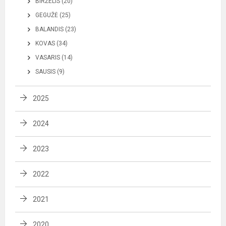
BIRŽELIS (20)
GEGUŽĖ (25)
BALANDIS (23)
KOVAS (34)
VASARIS (14)
SAUSIS (9)
2025
2024
2023
2022
2021
2020