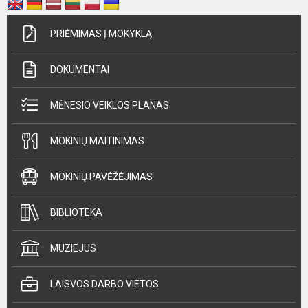
PRIĖMIMAS Į MOKYKLĄ
DOKUMENTAI
MĖNESIO VEIKLOS PLANAS
MOKINIŲ MAITINIMAS
MOKINIŲ PAVĖŽĖJIMAS
BIBLIOTEKA
MUZIEJUS
LAISVOS DARBO VIETOS