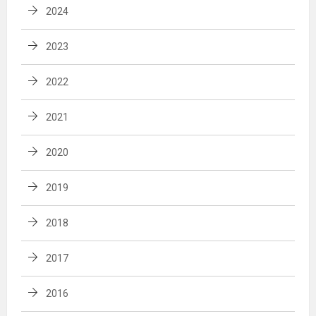
2024
2023
2022
2021
2020
2019
2018
2017
2016