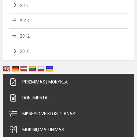
2015
2014
2012
2010
PRIĖMIMAS Į MOKYKLĄ
DOKUMENTAI
MĖNESIO VEIKLOS PLANAS
MOKINIŲ MAITINIMAS