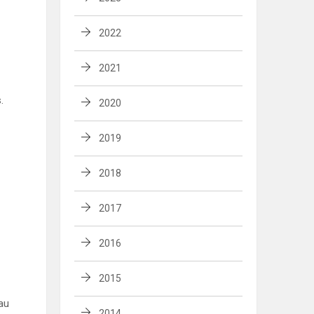
2022
2021
.
2020
2019
2018
2017
2016
2015
jau
2014