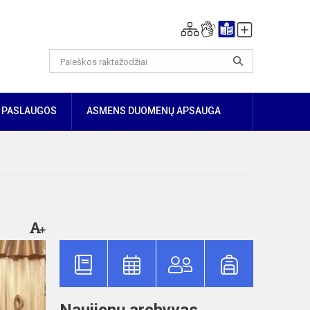
PASLAUGOS
ASMENS DUOMENŲ APSAUGA