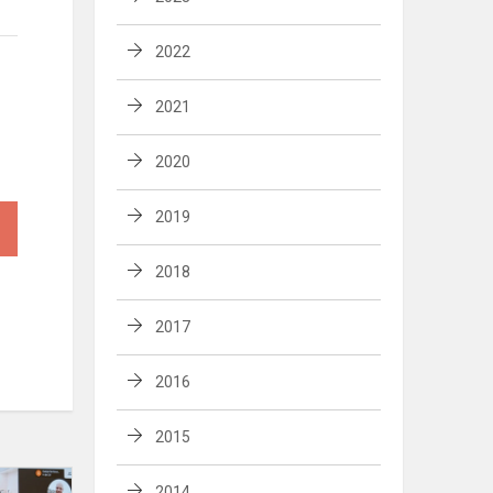
2022
2021
2020
2019
2018
2017
2016
2015
Kaip
2014