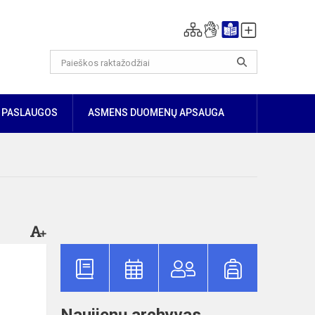
PASLAUGOS
ASMENS DUOMENŲ APSAUGA