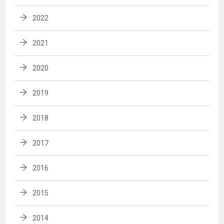
2022
2021
2020
2019
2018
2017
2016
2015
2014