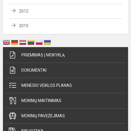
2012
2010
PRIĖMIMAS Į MOKYKLĄ
DOKUMENTAI
MĖNESIO VEIKLOS PLANAS
MOKINIŲ MAITINIMAS
MOKINIŲ PAVĖŽĖJIMAS
BIBLIOTEKA