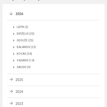
2026
LIEPA (3)
BIRŽELIS (20)
GEGUŽĖ (25)
BALANDIS (23)
KOVAS (34)
VASARIS (14)
SAUSIS (9)
2025
2024
2023