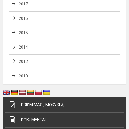
2017
2016
2015
2014
2012
2010
PRIĖMIMAS Į MOKYKLĄ
DOKUMENTAI