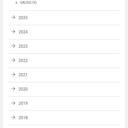
SAUSIS (9)
2025
2024
2023
2022
2021
2020
2019
2018