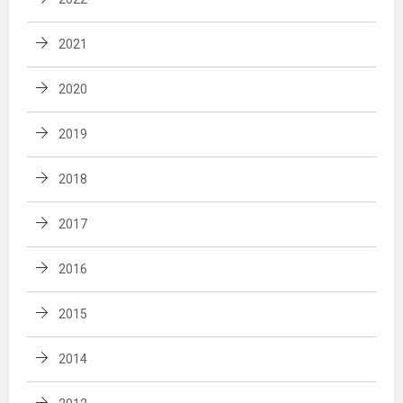
2021
2020
2019
2018
2017
2016
2015
2014